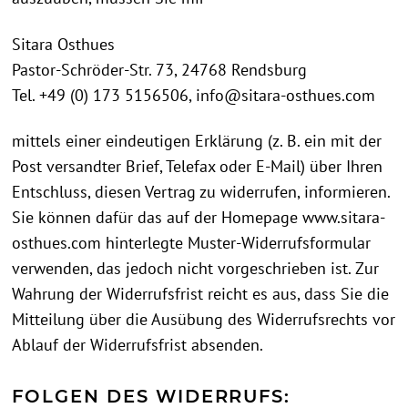
Sitara Osthues
Pastor-Schröder-Str. 73, 24768 Rendsburg
Tel. +49 (0) 173 5156506, info@sitara-osthues.com
mittels einer eindeutigen Erklärung (z. B. ein mit der
Post versandter Brief, Telefax oder E-Mail) über Ihren
Entschluss, diesen Vertrag zu widerrufen, informieren.
Sie können dafür das auf der Homepage www.sitara-
osthues.com hinterlegte Muster-Widerrufsformular
verwenden, das jedoch nicht vorgeschrieben ist. Zur
Wahrung der Widerrufsfrist reicht es aus, dass Sie die
Mitteilung über die Ausübung des Widerrufsrechts vor
Ablauf der Widerrufsfrist absenden.
FOLGEN DES WIDERRUFS: