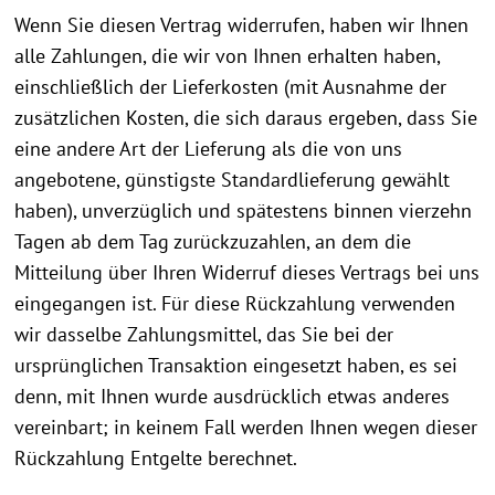
Wenn Sie diesen Vertrag widerrufen, haben wir Ihnen
alle Zahlungen, die wir von Ihnen erhalten haben,
einschließlich der Lieferkosten (mit Ausnahme der
zusätzlichen Kosten, die sich daraus ergeben, dass Sie
eine andere Art der Lieferung als die von uns
angebotene, günstigste Standardlieferung gewählt
haben), unverzüglich und spätestens binnen vierzehn
Tagen ab dem Tag zurückzuzahlen, an dem die
Mitteilung über Ihren Widerruf dieses Vertrags bei uns
eingegangen ist. Für diese Rückzahlung verwenden
wir dasselbe Zahlungsmittel, das Sie bei der
ursprünglichen Transaktion eingesetzt haben, es sei
denn, mit Ihnen wurde ausdrücklich etwas anderes
vereinbart; in keinem Fall werden Ihnen wegen dieser
Rückzahlung Entgelte berechnet.