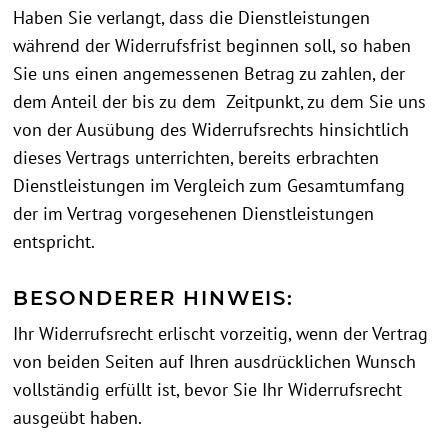
Haben Sie verlangt, dass die Dienstleistungen
während der Widerrufsfrist beginnen soll, so haben
Sie uns einen angemessenen Betrag zu zahlen, der
dem Anteil der bis zu dem Zeitpunkt, zu dem Sie uns
von der Ausübung des Widerrufsrechts hinsichtlich
dieses Vertrags unterrichten, bereits erbrachten
Dienstleistungen im Vergleich zum Gesamtumfang
der im Vertrag vorgesehenen Dienstleistungen
entspricht.
BESONDERER HINWEIS:
Ihr Widerrufsrecht erlischt vorzeitig, wenn der Vertrag
von beiden Seiten auf Ihren ausdrücklichen Wunsch
vollständig erfüllt ist, bevor Sie Ihr Widerrufsrecht
ausgeübt haben.